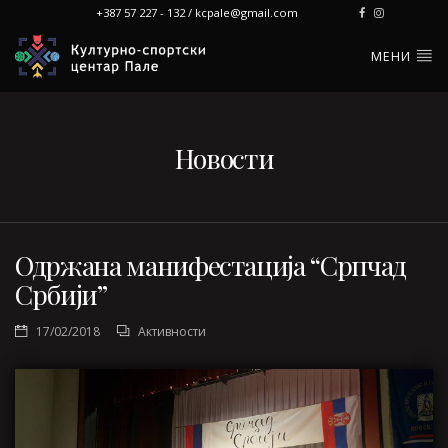
+387 57 227 - 132 / kcpale@gmail.com
МЕНИ
Новости
Одржана манифестација “Српчад
Србији”
17/02/2018
Активности