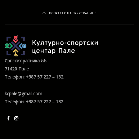
ПОВРАТАК НА ВРХ СТРАНИЦЕ
Српских ратника бб
71420 Пале
Телефон: +387 57 227 – 132
kcpale@gmail.com
Телефон: +387 57 227 – 132