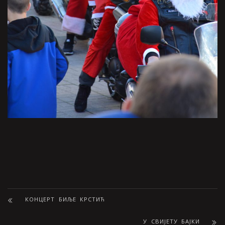
КОНЦЕРТ БИЉЕ КРСТИЋ
У СВИЈЕТУ БАЈКИ