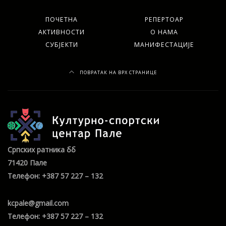
ПОЧЕТНА
РЕПЕРТОАР
АКТИВНОСТИ
О НАМА
СУБЈЕКТИ
МАНИФЕСТАЦИЈЕ
ПОВРАТАК НА ВРХ СТРАНИЦЕ
Српских ратника бб
71420 Пале
Телефон: +387 57 227 – 132
kcpale@gmail.com
Телефон: +387 57 227 – 132