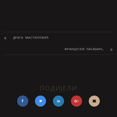
ДРАГА МАСТИЛОВИЋ
ФРАНЦУСКИ ПАСИЈАНС,
ПОДИЈЕЛИ