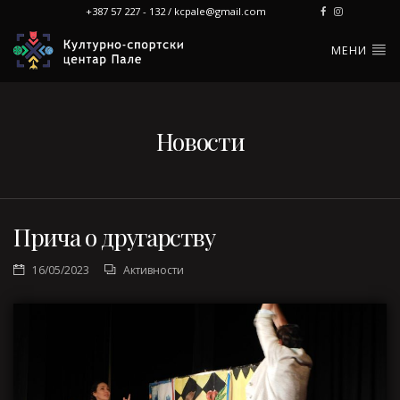
+387 57 227 - 132 / kcpale@gmail.com
МЕНИ
Новости
Прича о другарству
16/05/2023
Активности