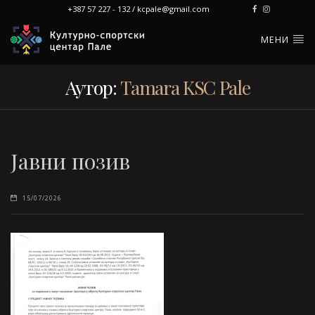
+387 57 227 - 132 / kcpale@gmail.com
МЕНИ
Аутор:
Tamara KSC Pale
Jавни позив
15/07/2026