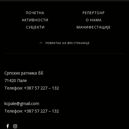
ПОЧЕТНА
РЕПЕРТОАР
АКТИВНОСТИ
О НАМА
СУБЈЕКТИ
МАНИФЕСТАЦИЈЕ
ПОВРАТАК НА ВРХ СТРАНИЦЕ
Српских ратника бб
71420 Пале
Телефон: +387 57 227 – 132
kcpale@gmail.com
Телефон: +387 57 227 – 132