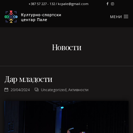
+387 57 227 - 132 / kcpale@gmail.com
МЕНИ
Новости
Дар младости
20/04/2024
Uncategorized
,
Активности