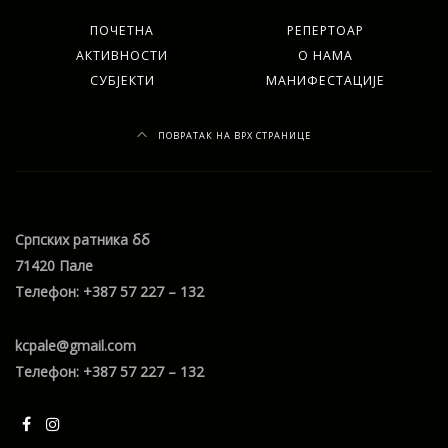
ПОЧЕТНА
РЕПЕРТОАР
АКТИВНОСТИ
О НАМА
СУБЈЕКТИ
МАНИФЕСТАЦИЈЕ
ПОВРАТАК НА ВРХ СТРАНИЦЕ
Српских ратника бб
71420 Пале
Телефон: +387 57 227 – 132
kcpale@gmail.com
Телефон: +387 57 227 – 132