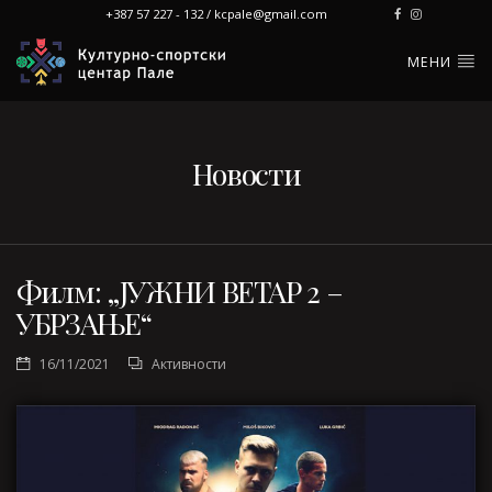
+387 57 227 - 132 / kcpale@gmail.com
МЕНИ
Новости
Филм: „ЈУЖНИ ВЕТАР 2 –
УБРЗАЊЕ“
16/11/2021
Активности