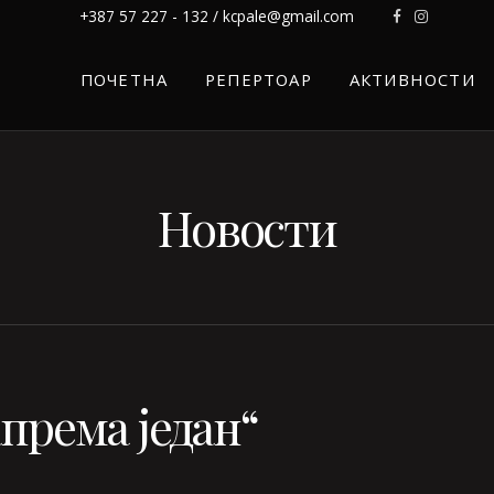
+387 57 227 - 132 / kcpale@gmail.com
ПОЧЕТНА
РЕПЕРТОАР
АКТИВНОСТИ
Новости
према један“