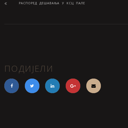
РАСПОРЕД ДЕШАВАЊА У КСЦ ПАЛЕ
ПОДИЈЕЛИ