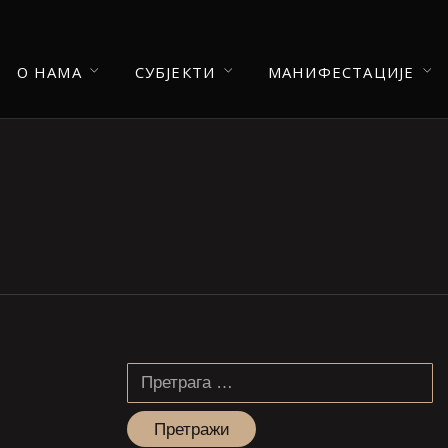
О НАМА
СУБЈЕКТИ
МАНИФЕСТАЦИЈЕ
Претрага
за: