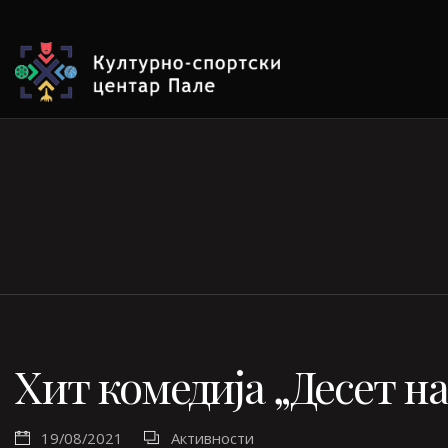
Хит комедија „Десет на
19/08/2021
Активности