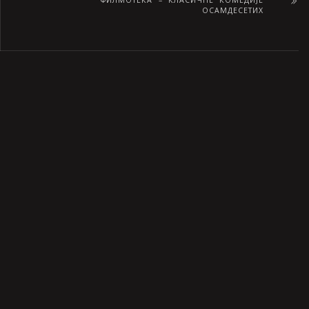
ОСАМДЕСЕТИХ