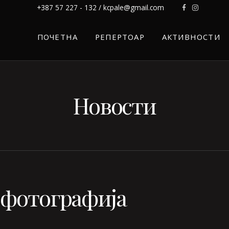
+387 57 227 - 132 / kcpale@gmail.com
ПОЧЕТНА
РЕПЕРТОАР
АКТИВНОСТИ
Новости
 фотографија