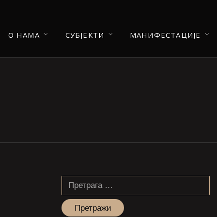
О НАМА
СУБЈЕКТИ
МАНИФЕСТАЦИЈЕ
Претрага
за: