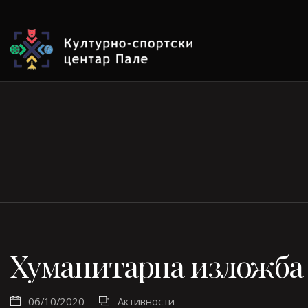
Хуманитарна изложба
06/10/2020
Активности