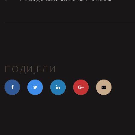
ПОДИЈЕЛИ