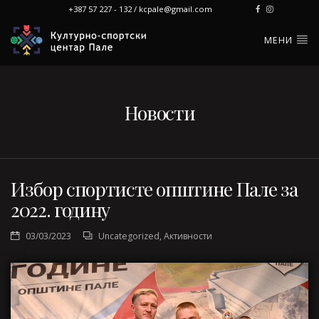
+387 57 227 - 132 / kcpale@gmail.com
МЕНИ
Новости
Избор спортисте општине Пале за
2022. годину
03/03/2023
Uncategorized
,
Активности