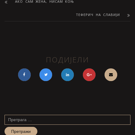
АКО САМ ЖЕНА, НИСАМ КОЊ
ТЕФЕРИЧ НА СЛАВИЈИ
ПОДИЈЕЛИ
Претрага
за: