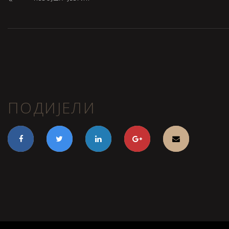
ПОДИЈЕЛИ