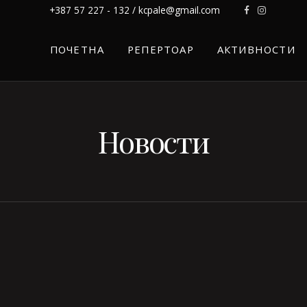
+387 57 227 - 132 / kcpale@gmail.com
ПОЧЕТНА
РЕПЕРТОАР
АКТИВНОСТИ
Новости