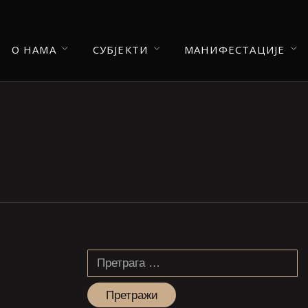
О НАМА
СУБЈЕКТИ
МАНИФЕСТАЦИЈЕ
Претрага
за: