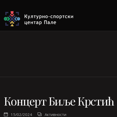
Концерт Биље Крстић
15/02/2024
Активности