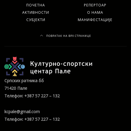
ПОЧЕТНА
РЕПЕРТОАР
АКТИВНОСТИ
О НАМА
СУБЈЕКТИ
МАНИФЕСТАЦИЈЕ
ПОВРАТАК НА ВРХ СТРАНИЦЕ
Српских ратника бб
71420 Пале
Телефон: +387 57 227 – 132
kcpale@gmail.com
Телефон: +387 57 227 – 132