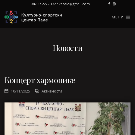
+387 57 227 - 132 / kcpale@gmail.com
МЕНИ
Новости
Концерт хармонике
10/11/2025
Активности