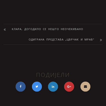
КЛАРА, ДОГОДИЛО СЕ НЕШТО НЕОЧЕКИВАНО
ОДИГРАНА ПРЕДСТАВА „ЦВРЧАК И МРАВ“
ПОДИЈЕЛИ