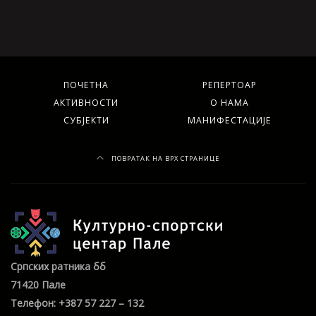
ПОЧЕТНА
РЕПЕРТОАР
АКТИВНОСТИ
О НАМА
СУБЈЕКТИ
МАНИФЕСТАЦИЈЕ
ПОВРАТАК НА ВРХ СТРАНИЦЕ
Српских ратника бб
71420 Пале
Телефон: +387 57 227 – 132