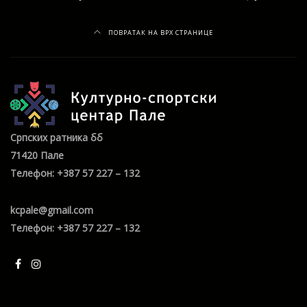
ПОВРАТАК НА ВРХ СТРАНИЦЕ
Српских ратника бб
71420 Пале
Телефон: +387 57 227 – 132
kcpale@gmail.com
Телефон: +387 57 227 – 132