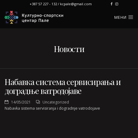
+387 57 227 - 132 / kcpale@gmail.com
МЕНИ
Новости
Набавка система сервисирања и
доградње ватродојаве
14/05/2021
Uncategorized
Nabavka sistema servisiranja i dogradnje vatrodojave