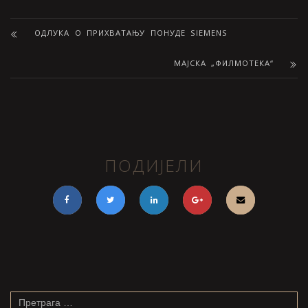
ОДЛУКА О ПРИХВАТАЊУ ПОНУДЕ SIEMENS
МАЈСКА „ФИЛМОТЕКА“
ПОДИЈЕЛИ
Претрага
за: