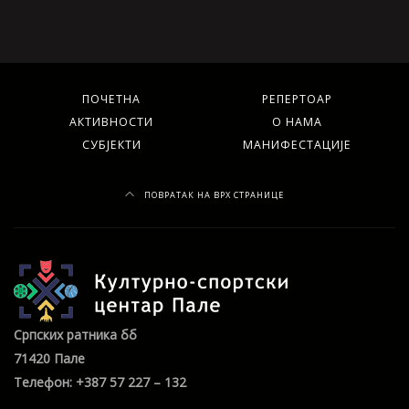
ПОЧЕТНА
РЕПЕРТОАР
АКТИВНОСТИ
О НАМА
СУБЈЕКТИ
МАНИФЕСТАЦИЈЕ
ПОВРАТАК НА ВРХ СТРАНИЦЕ
Српских ратника бб
71420 Пале
Телефон: +387 57 227 – 132