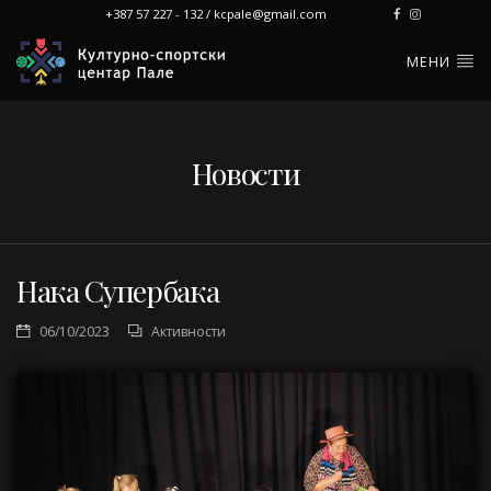
+387 57 227 - 132 / kcpale@gmail.com
МЕНИ
Новости
Нака Супербака
06/10/2023
Активности