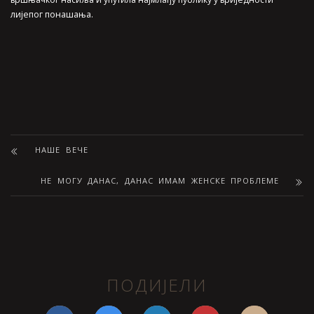
лијепог понашања.
НАШЕ ВЕЧЕ
НЕ МОГУ ДАНАС, ДАНАС ИМАМ ЖЕНСКЕ ПРОБЛЕМЕ
ПОДИЈЕЛИ