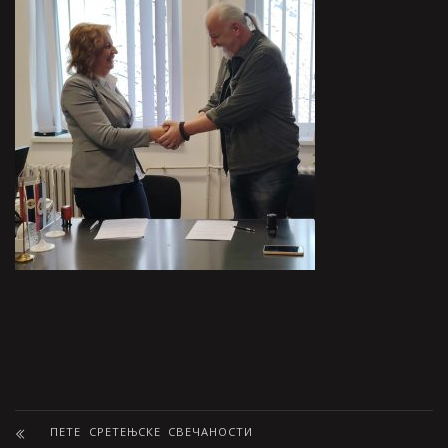
ПЕТЕ СРЕТЕЊСКЕ СВЕЧАНОСТИ