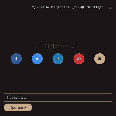
ОДИГРАНА ПРЕДСТАВА „ДЕЧИЈЕ ПОВРЕДЕ“
ПОДИЈЕЛИ
Претрага
за: