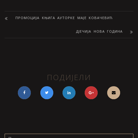
ПРОМОЦИЈА КЊИГА АУТОРКЕ МАЈЕ КОВАЧЕВИЋ
ДЈЕЧИЈА НОВА ГОДИНА
ПОДИЈЕЛИ
Претрага