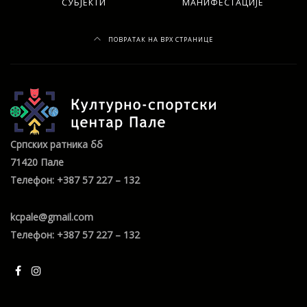
СУБЈЕКТИ
МАНИФЕСТАЦИЈЕ
ПОВРАТАК НА ВРХ СТРАНИЦЕ
Српских ратника бб
71420 Пале
Телефон: +387 57 227 – 132
kcpale@gmail.com
Телефон: +387 57 227 – 132