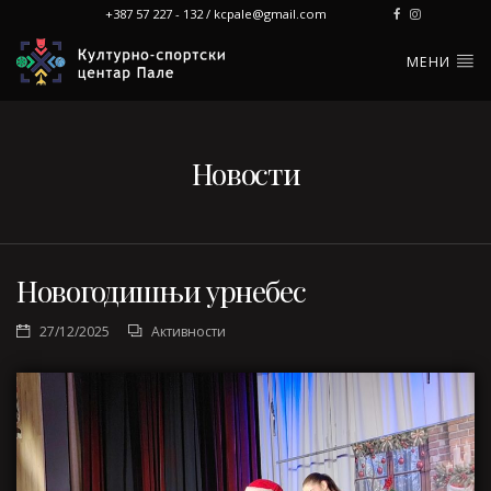
+387 57 227 - 132 / kcpale@gmail.com
МЕНИ
Новости
Новогодишњи урнебес
27/12/2025
Активности