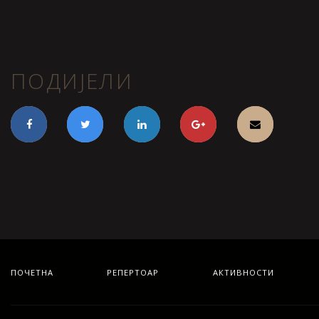
ПОДИЈЕЛИ
ПОЧЕТНА
РЕПЕРТОАР
АКТИВНОСТИ