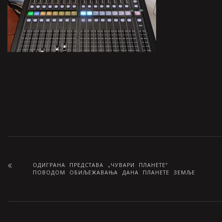
ОДИГРАНА ПРЕДСТАВА „ЧУВАРИ ПЛАНЕТЕ“
ПОВОДОМ ОБИЉЕЖАВАЊА ДАНА ПЛАНЕТЕ ЗЕМЉЕ