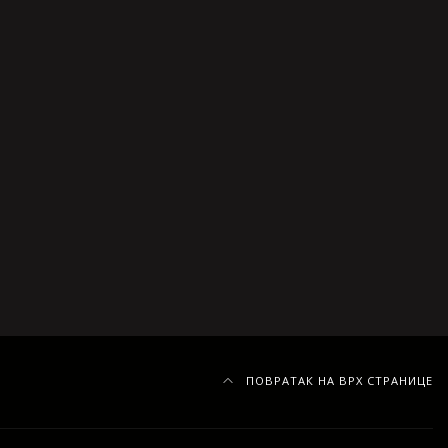
ПОВРАТАК НА ВРХ СТРАНИЦЕ