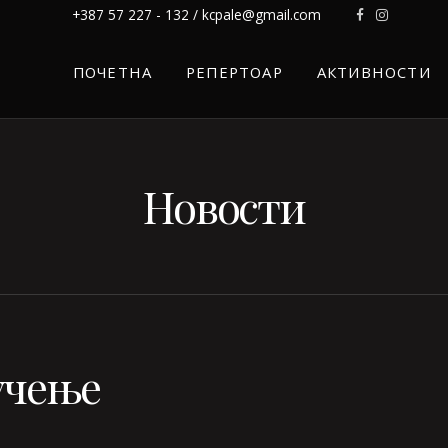
+387 57 227 - 132 / kcpale@gmail.com
ПОЧЕТНА
РЕПЕРТОАР
АКТИВНОСТИ
Новости
учење