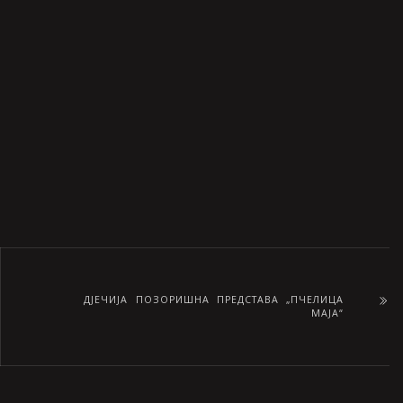
ДЈЕЧИЈА ПОЗОРИШНА ПРЕДСТАВА „ПЧЕЛИЦА
МАЈА“