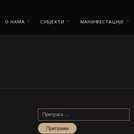
О НАМА
СУБЈЕКТИ
МАНИФЕСТАЦИЈЕ
Претрага
за: