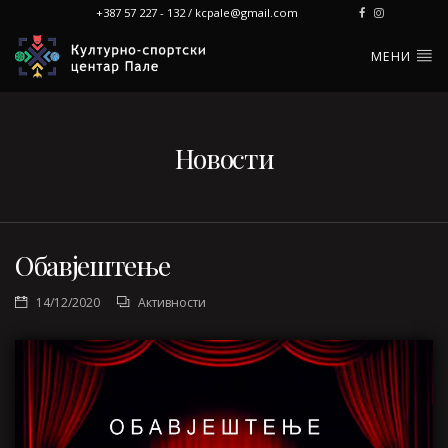
+387 57 227 - 132 / kcpale@gmail.com
МЕНИ
Новости
Обавјештење
14/12/2020
Активности