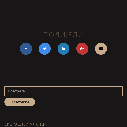
ПОДИЈЕЛИ
Претрага
за:
СКОРАШЊИ ЧЛАНЦИ