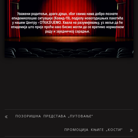
ПОЗОРИШНА ПРЕДСТАВА „ПУТОВАЊЕ“
ПРОМОЦИЈА КЊИГЕ „КОСТИ“