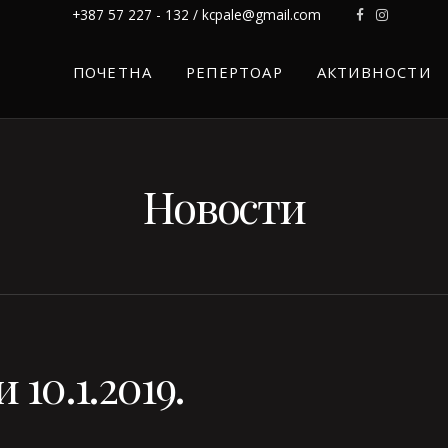
+387 57 227 - 132 / kcpale@gmail.com
ПОЧЕТНА
РЕПЕРТОАР
АКТИВНОСТИ
Новости
10.1.2019.