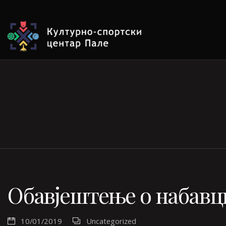
Обавјештење о набавци 
10/01/2019
Uncategorized