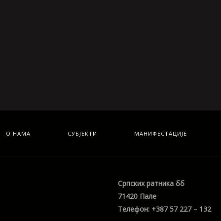
О НАМА
СУБЈЕКТИ
МАНИФЕСТАЦИЈЕ
Српских ратника бб
71420 Пале
Телефон: +387 57 227 – 132