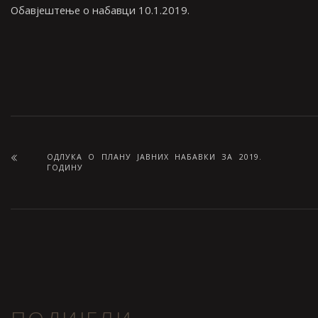
Обавјештење о набавци 10.1.2019.
ОДЛУКА О ПЛАНУ ЈАВНИХ НАБАВКИ ЗА 2019.
ГОДИНУ