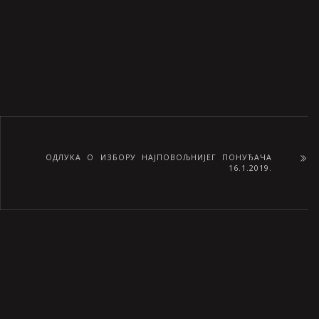
ОДЛУКА О ИЗБОРУ НАЈПОВОЉНИЈЕГ ПОНУЂАЧА
16.1.2019.