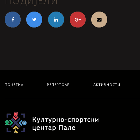
ПОДИЈЕЛИ
ПОЧЕТНА
РЕПЕРТОАР
АКТИВНОСТИ