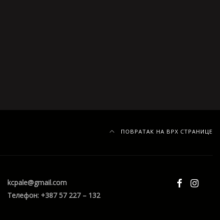
ПОВРАТАК НА ВРХ СТРАНИЦЕ
kcpale@gmail.com
Телефон: +387 57 227 – 132