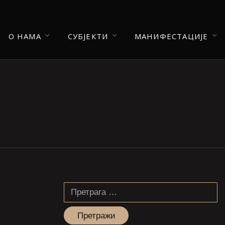
О НАМА
СУБЈЕКТИ
МАНИФЕСТАЦИЈЕ
Претрага
за: