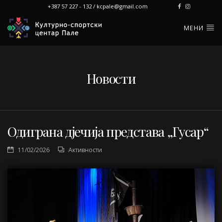
+387 57 227 - 132 / kcpale@gmail.com
МЕНИ
Новости
Одиграна дјечија представа „Гусар“
11/02/2026
Активности