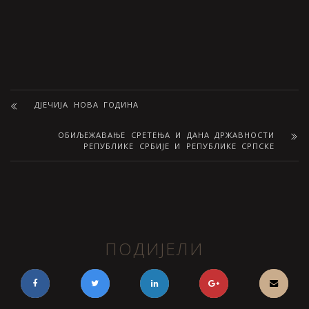
ДЈЕЧИЈА НОВА ГОДИНА
OБИЉЕЖАВАЊE СРЕТЕЊА И ДАНА ДРЖАВНОСТИ
РЕПУБЛИКЕ СРБИЈЕ И РЕПУБЛИКЕ СРПСКЕ
ПОДИЈЕЛИ