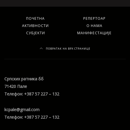
ПОЧЕТНА
РЕПЕРТОАР
АКТИВНОСТИ
О НАМА
СУБЈЕКТИ
МАНИФЕСТАЦИЈЕ
ПОВРАТАК НА ВРХ СТРАНИЦЕ
Српских ратника бб
71420 Пале
Телефон: +387 57 227 – 132
kcpale@gmail.com
Телефон: +387 57 227 – 132