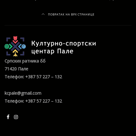
ПОВРАТАК НА ВРХ СТРАНИЦЕ
Српских ратника бб
71420 Пале
Телефон: +387 57 227 – 132
kcpale@gmail.com
Телефон: +387 57 227 – 132