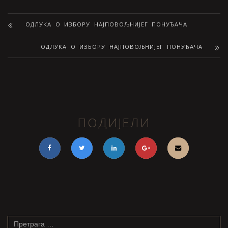
ОДЛУКА О ИЗБОРУ НАЈПОВОЉНИЈЕГ ПОНУЂАЧА
ОДЛУКА О ИЗБОРУ НАЈПОВОЉНИЈЕГ ПОНУЂАЧА
ПОДИЈЕЛИ
Претрага
за: