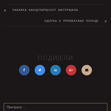
НАБАВКА КАНЦЕЛАРИЈСКОГ МАТЕРИЈАЛА
ОДЛУКА О ПРИХВАТАЊУ ПОНУДЕ
ПОДИЈЕЛИ
Претрага
за: