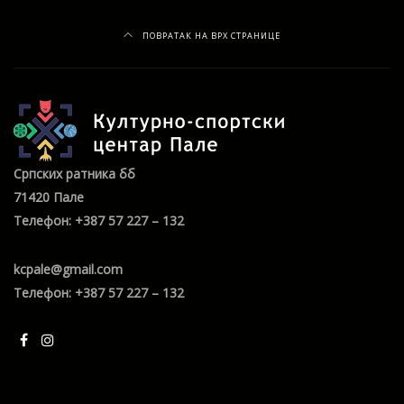
ПОВРАТАК НА ВРХ СТРАНИЦЕ
Српских ратника бб
71420 Пале
Телефон: +387 57 227 – 132
kcpale@gmail.com
Телефон: +387 57 227 – 132