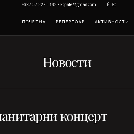
+387 57 227 - 132 / kcpale@gmail.com
ПОЧЕТНА
РЕПЕРТОАР
АКТИВНОСТИ
Новости
анитарни концерт