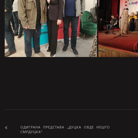
ОДИГРАНА ПРЕДСТАВА „ДУЦКА ОВДЕ НЕШТО
СМРДУЦКА“