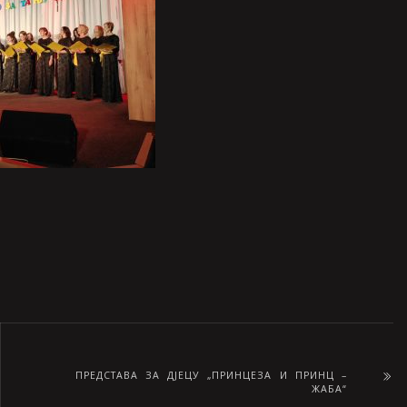
ПРЕДСТАВА ЗА ДЈЕЦУ „ПРИНЦЕЗА И ПРИНЦ –
ЖАБА“