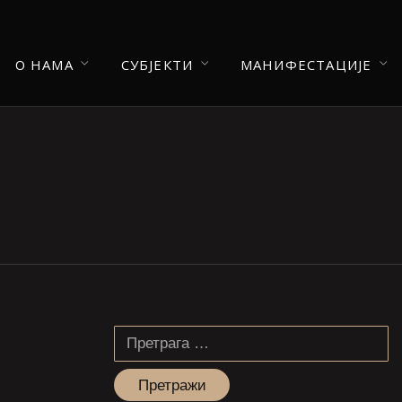
О НАМА
СУБЈЕКТИ
МАНИФЕСТАЦИЈЕ
Претрага
за: