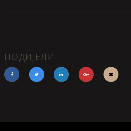
ПОДИЈЕЛИ