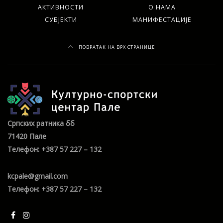
АКТИВНОСТИ
О НАМА
СУБЈЕКТИ
МАНИФЕСТАЦИЈЕ
ПОВРАТАК НА ВРХ СТРАНИЦЕ
Српских ратника бб
71420 Пале
Телефон: +387 57 227 – 132
kcpale@gmail.com
Телефон: +387 57 227 – 132