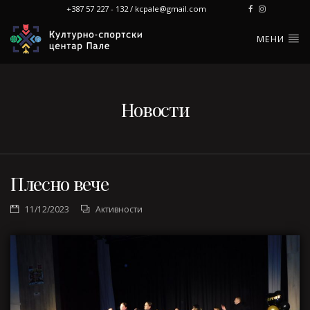
+387 57 227 - 132 / kcpale@gmail.com
МЕНИ
Новости
Плесно вече
11/12/2023
Активности