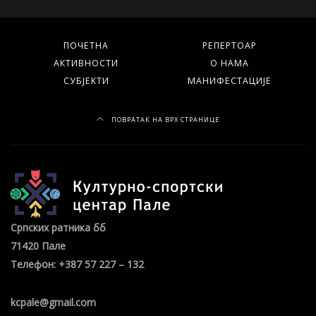
ПОЧЕТНА
РЕПЕРТОАР
АКТИВНОСТИ
О НАМА
СУБЈЕКТИ
МАНИФЕСТАЦИЈЕ
ПОВРАТАК НА ВРХ СТРАНИЦЕ
Српских ратника бб
71420 Пале
Телефон: +387 57 227 – 132
kcpale@gmail.com