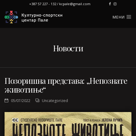
+387 57 227 - 132 / kcpale@gmail.com
МЕНИ
Новости
Позоришна представа: „Непознате
животиње“
05/07/2022
Uncategorized