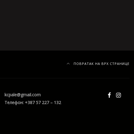
ПОВРАТАК НА ВРХ СТРАНИЦЕ
kcpale@gmail.com
Телефон: +387 57 227 – 132