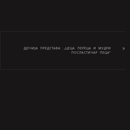
ДЈЕЧИЈА ПРЕДСТАВА: „ЦЕЦА ПЕРЕЦА И МУДРИ
ПОСЛАСТИЧАР ПЕЦА“