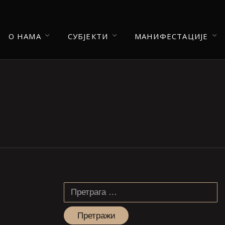
О НАМА
СУБЈЕКТИ
МАНИФЕСТАЦИЈЕ
Претрага
за: