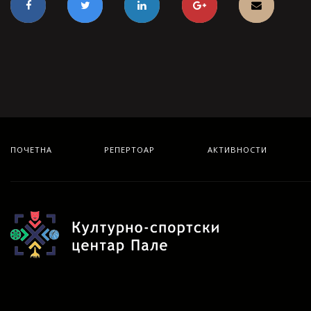
ПОЧЕТНА
РЕПЕРТОАР
АКТИВНОСТИ