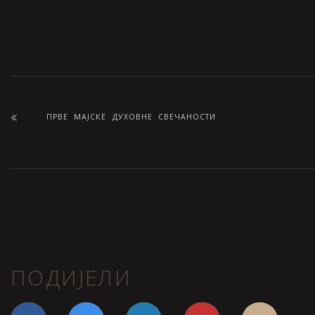
ПРВЕ МАЈСКЕ ДУХОВНЕ СВЕЧАНОСТИ
ПОДИЈЕЛИ