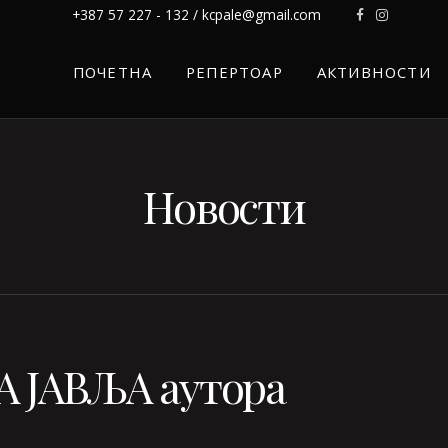
+387 57 227 - 132 / kcpale@gmail.com
ПОЧЕТНА
РЕПЕРТОАР
АКТИВНОСТИ
Новости
А ЈАВЉА аутора