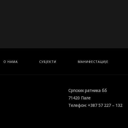
О НАМА
СУБЈЕКТИ
МАНИФЕСТАЦИЈЕ
Српских ратника бб
71420 Пале
Телефон: +387 57 227 – 132