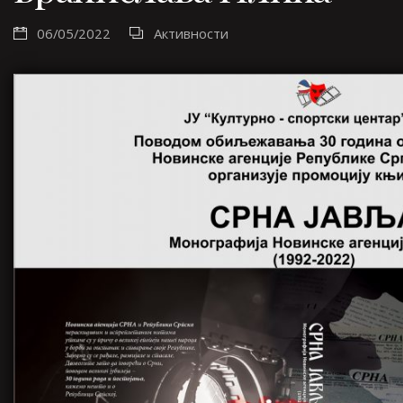
06/05/2022
Активности