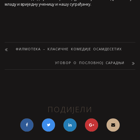
младу и вриједну ученицу и нашу суграђанку.
ФИЛМОТЕКА – КЛАСИЧНЕ КОМЕДИЈЕ ОСАМДЕСЕТИХ
УГОВОР О ПОСЛОВНОЈ САРАДЊИ
ПОДИЈЕЛИ