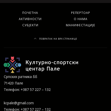
ПОЧЕТНА
РЕПЕРТОАР
АКТИВНОСТИ
О НАМА
СУБЈЕКТИ
МАНИФЕСТАЦИЈЕ
ПОВРАТАК НА ВРХ СТРАНИЦЕ
Српских ратника бб
71420 Пале
Телефон: +387 57 227 – 132
kcpale@gmail.com
Телефон: +387 57 227 – 132