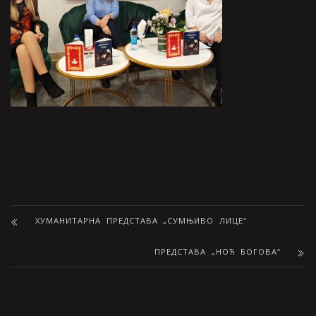
ХУМАНИТАРНА ПРЕДСТАВА „СУМЊИВО ЛИЦЕ“
ПРЕДСТАВА „НОЋ БОГОВА“