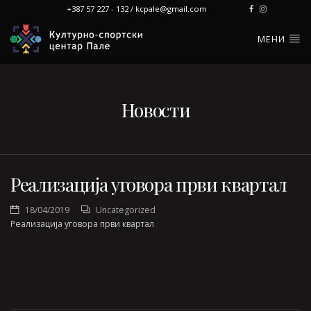
+387 57 227 - 132 / kcpale@gmail.com
МЕНИ
Новости
Реализација уговора први квартал
18/04/2019
Uncategorized
Реализација уговора први квартал