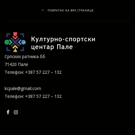
ПОВРАТАК НА ВРХ СТРАНИЦЕ
Српских ратника бб
71420 Пале
Телефон: +387 57 227 – 132
kcpale@gmail.com
Телефон: +387 57 227 – 132