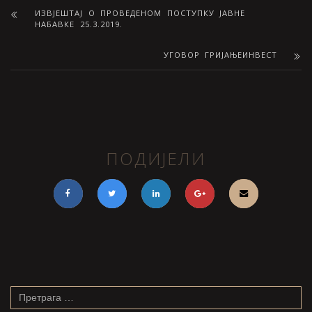
ИЗВЈЕШТАЈ О ПРОВЕДЕНОМ ПОСТУПКУ ЈАВНЕ
НАБАВКЕ 25.3.2019.
УГОВОР ГРИЈАЊЕИНВЕСТ
ПОДИЈЕЛИ
Претрага
за: