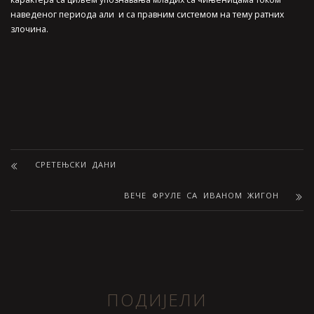
наведеног периода али и са правним системом на тему ратних
злочина.
СРЕТЕЊСКИ ДАНИ
ВЕЧЕ ФРУЛЕ СА ИВАНОМ ЖИГОН
ПОДИЈЕЛИ