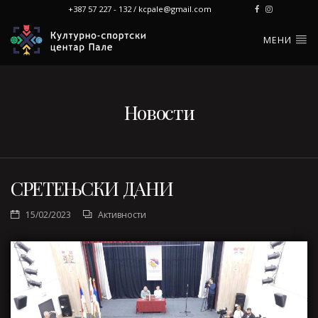
+387 57 227 - 132 / kcpale@gmail.com
МЕНИ
Новости
СРЕТЕЊСКИ ДАНИ
15/02/2023
Активности