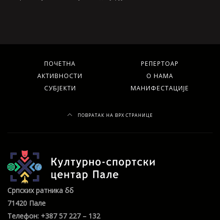
ПОЧЕТНА
РЕПЕРТОАР
АКТИВНОСТИ
О НАМА
СУБЈЕКТИ
МАНИФЕСТАЦИЈЕ
ПОВРАТАК НА ВРХ СТРАНИЦЕ
Српских ратника бб
71420 Пале
Телефон: +387 57 227 – 132