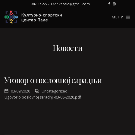
+387 57 227 - 132 / kcpale@gmail.com
МЕНИ
Новости
Уговор о пословној сарадњи
03/09/2020
Uncategorized
Ugovor o poslovnoj saradnji-03-08-2020.pdf