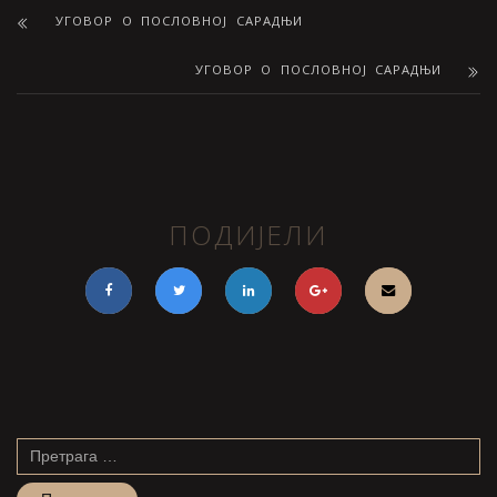
УГОВОР О ПОСЛОВНОЈ САРАДЊИ
УГОВОР О ПОСЛОВНОЈ САРАДЊИ
ПОДИЈЕЛИ
Претрага
за: