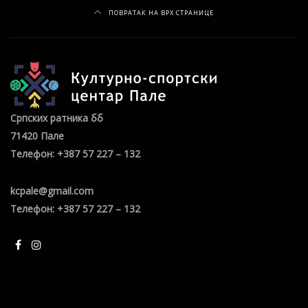
ПОВРАТАК НА ВРХ СТРАНИЦЕ
Српских ратника бб
71420 Пале
Телефон: +387 57 227 – 132
kcpale@gmail.com
Телефон: +387 57 227 – 132