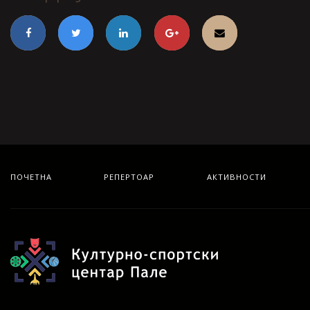
ПОЧЕТНА
РЕПЕРТОАР
АКТИВНОСТИ