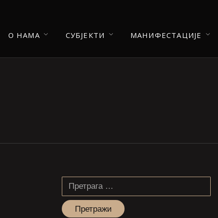
О НАМА
СУБЈЕКТИ
МАНИФЕСТАЦИЈЕ
Претрага
за: