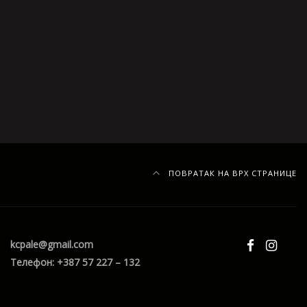
ПОВРАТАК НА ВРХ СТРАНИЦЕ
kcpale@gmail.com
Телефон: +387 57 227 – 132