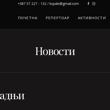
+387 57 227 - 132 / kcpale@gmail.com
ПОЧЕТНА
РЕПЕРТОАР
АКТИВНОСТИ
Новости
радњи