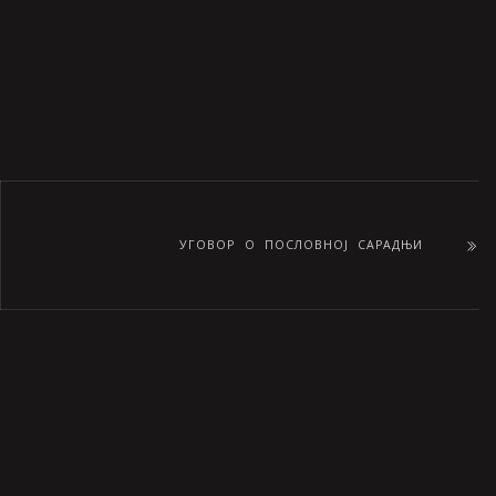
УГОВОР О ПОСЛОВНОЈ САРАДЊИ