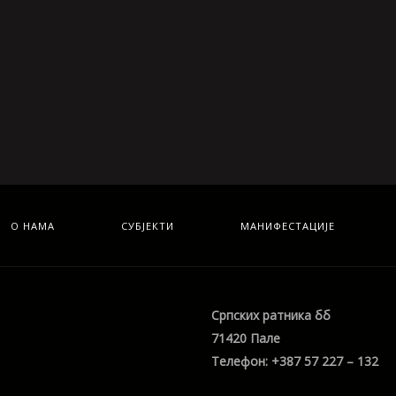
О НАМА
СУБЈЕКТИ
МАНИФЕСТАЦИЈЕ
Српских ратника бб
71420 Пале
Телефон: +387 57 227 – 132