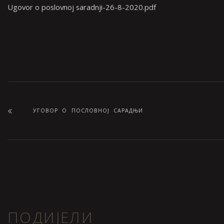
Ugovor o poslovnoj saradnji-26-8-2020.pdf
УГОВОР О ПОСЛОВНОЈ САРАДЊИ
ПОДИЈЕЛИ