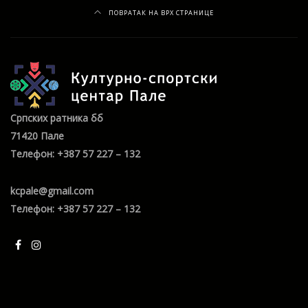
ПОВРАТАК НА ВРХ СТРАНИЦЕ
Српских ратника бб
71420 Пале
Телефон: +387 57 227 – 132
kcpale@gmail.com
Телефон: +387 57 227 – 132