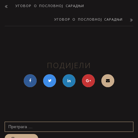
УГОВОР О ПОСЛОВНОЈ САРАДЊИ
УГОВОР О ПОСЛОВНОЈ САРАДЊИ
ПОДИЈЕЛИ
Претрага
за: