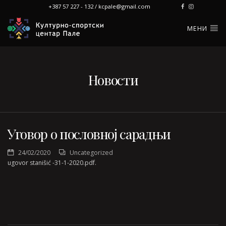
+387 57 227 - 132 / kcpale@gmail.com
МЕНИ
Новости
Уговор о пословној сарадњи
24/02/2020
Uncategorized
ugovor stanišić -31-1-2020.pdf.