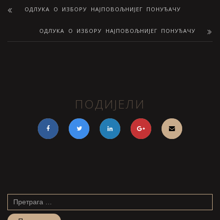
ОДЛУКА О ИЗБОРУ НАЈПОВОЉНИЈЕГ ПОНУЂАЧУ
ОДЛУКА О ИЗБОРУ НАЈПОВОЉНИЈЕГ ПОНУЂАЧУ
ПОДИЈЕЛИ
Претрага
за: