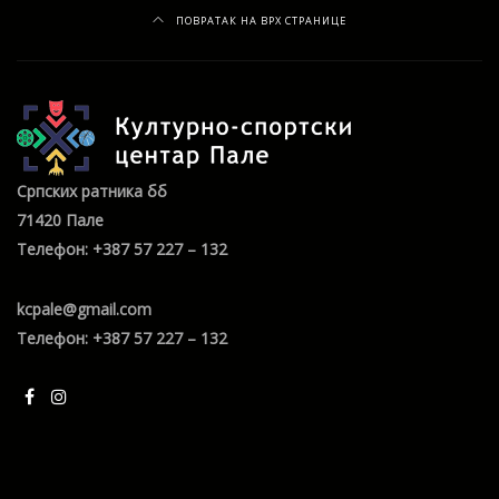
ПОВРАТАК НА ВРХ СТРАНИЦЕ
Српских ратника бб
71420 Пале
Телефон: +387 57 227 – 132
kcpale@gmail.com
Телефон: +387 57 227 – 132