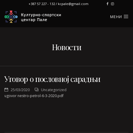
+387 57 227 - 132 / kcpale@gmail.com
МЕНИ
Новости
Уговор о пословној сарадњи
25/03/2020
Uncategorized
ugovor nestro-petrol-6-3-2020.pdf