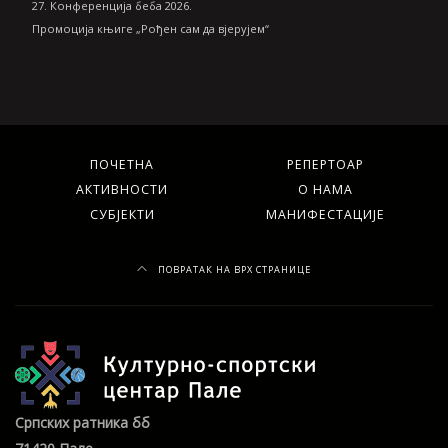
27. Конференција беба 2026.
Промоција књиге „Рођен сам да вјерујем“
ПОЧЕТНА
РЕПЕРТОАР
АКТИВНОСТИ
О НАМА
СУБЈЕКТИ
МАНИФЕСТАЦИЈЕ
ПОВРАТАК НА ВРХ СТРАНИЦЕ
Српских ратника бб