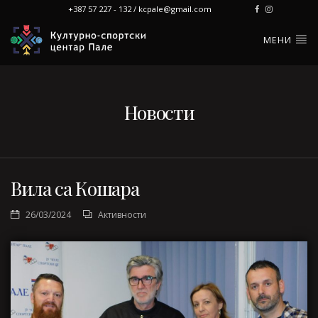
+387 57 227 - 132 / kcpale@gmail.com
МЕНИ
Новости
Вила са Кошара
26/03/2024
Активности