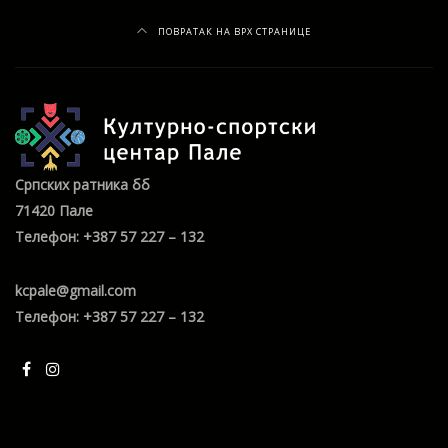
ПОВРАТАК НА ВРХ СТРАНИЦЕ
Српских ратника бб
71420 Пале
Телефон: +387 57 227 – 132
kcpale@gmail.com
Телефон: +387 57 227 – 132