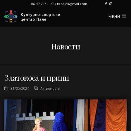
+387 57 227 - 132 / kcpale@gmail.com
МЕНИ
Новости
Златокоса и принц
31/05/2024
Активности