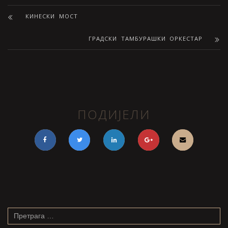
КИНЕСКИ МОСТ
ГРАДСКИ ТАМБУРАШКИ ОРКЕСТАР
ПОДИЈЕЛИ
Претрага
за: