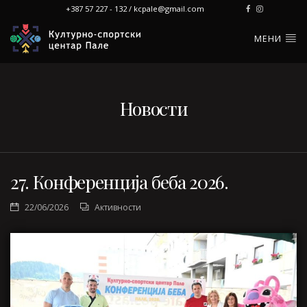
+387 57 227 - 132 / kcpale@gmail.com
МЕНИ
Новости
27. Конференција беба 2026.
22/06/2026
Активности