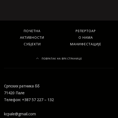
ПОЧЕТНА
РЕПЕРТОАР
АКТИВНОСТИ
О НАМА
СУБЈЕКТИ
МАНИФЕСТАЦИЈЕ
ПОВРАТАК НА ВРХ СТРАНИЦЕ
Српских ратника бб
71420 Пале
Телефон: +387 57 227 – 132
kcpale@gmail.com