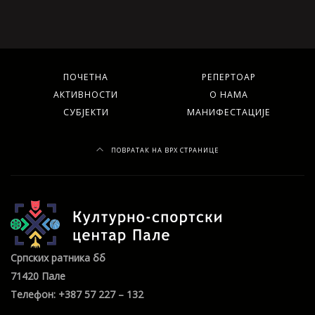
ПОЧЕТНА
РЕПЕРТОАР
АКТИВНОСТИ
О НАМА
СУБЈЕКТИ
МАНИФЕСТАЦИЈЕ
ПОВРАТАК НА ВРХ СТРАНИЦЕ
Српских ратника бб
71420 Пале
Телефон: +387 57 227 – 132