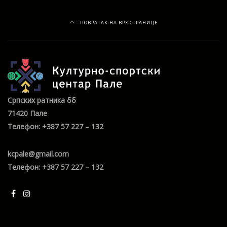
ПОВРАТАК НА ВРХ СТРАНИЦЕ
Српских ратника бб
71420 Пале
Телефон: +387 57 227 – 132
kcpale@gmail.com
Телефон: +387 57 227 – 132