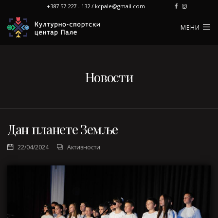
+387 57 227 - 132 / kcpale@gmail.com
МЕНИ
Новости
Дан планете Земље
22/04/2024
Активности