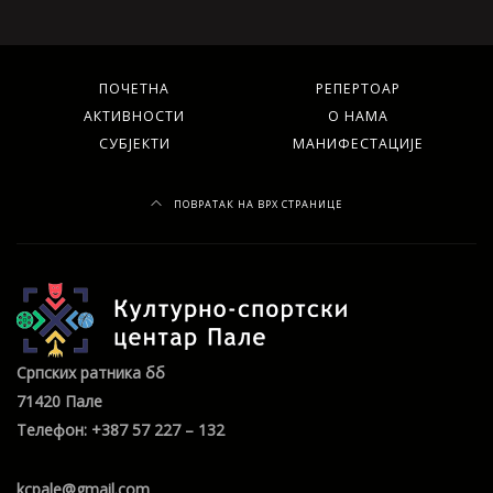
ПОЧЕТНА
РЕПЕРТОАР
АКТИВНОСТИ
О НАМА
СУБЈЕКТИ
МАНИФЕСТАЦИЈЕ
ПОВРАТАК НА ВРХ СТРАНИЦЕ
Српских ратника бб
71420 Пале
Телефон: +387 57 227 – 132
kcpale@gmail.com