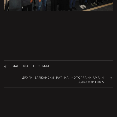
ДАН ПЛАНЕТЕ ЗЕМЉЕ
ДРУГИ БАЛКАНСКИ РАТ НА ФОТОГРАФИЈАМА И
ДОКУМЕНТИМА