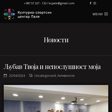
+387 57 227 - 132 / kcpale@gmail.com
МЕНИ
Новости
Љубав Твоја и непослушност моја
22/04/2024
Uncategorized
,
Активности