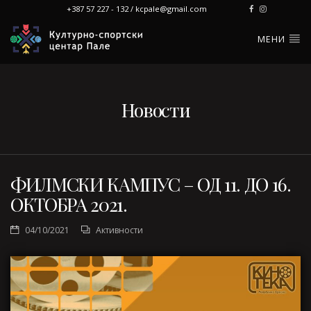
+387 57 227 - 132 / kcpale@gmail.com
МЕНИ
Новости
ФИЛМСКИ КАМПУС – ОД 11. ДО 16.
ОКТОБРА 2021.
04/10/2021
Активности