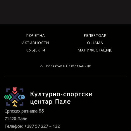
ПОЧЕТНА
РЕПЕРТОАР
АКТИВНОСТИ
О НАМА
СУБЈЕКТИ
МАНИФЕСТАЦИЈЕ
ПОВРАТАК НА ВРХ СТРАНИЦЕ
Српских ратника бб
71420 Пале
Телефон: +387 57 227 – 132