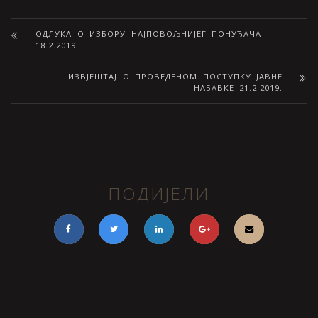
ОДЛУКА О ИЗБОРУ НАЈПОВОЉНИЈЕГ ПОНУЂАЧА
18.2.2019.
ИЗВЈЕШТАЈ О ПРОВЕДЕНОМ ПОСТУПКУ ЈАВНЕ
НАБАВКЕ 21.2.2019.
ПОДИЈЕЛИ