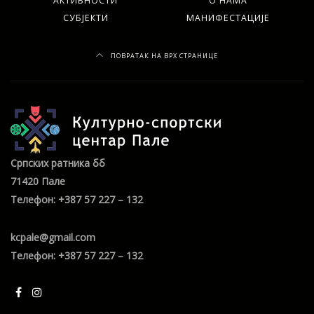
АКТИВНОСТИ
О НАМА
СУБЈЕКТИ
МАНИФЕСТАЦИЈЕ
ПОВРАТАК НА ВРХ СТРАНИЦЕ
Српских ратника бб
71420 Пале
Телефон: +387 57 227 – 132
kcpale@gmail.com
Телефон: +387 57 227 – 132