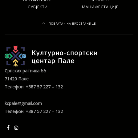
СУБЈЕКТИ
МАНИФЕСТАЦИЈЕ
ПОВРАТАК НА ВРХ СТРАНИЦЕ
Српских ратника бб
71420 Пале
Телефон: +387 57 227 – 132
kcpale@gmail.com
Телефон: +387 57 227 – 132