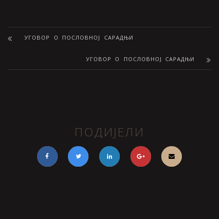
УГОВОР О ПОСЛОВНОЈ САРАДЊИ
УГОВОР О ПОСЛОВНОЈ САРАДЊИ
ПОДИЈЕЛИ