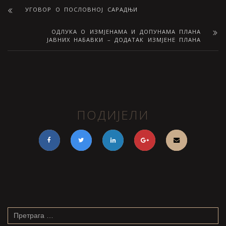
УГОВОР О ПОСЛОВНОЈ САРАДЊИ
ОДЛУКА О ИЗМЈЕНАМА И ДОПУНАМА ПЛАНА
ЈАВНИХ НАБАВКИ – ДОДАТАК ИЗМЈЕНЕ ПЛАНА
ПОДИЈЕЛИ
Претрага
за: