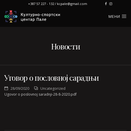
+387 57 227 - 132 / kcpale@gmail.com
МЕНИ
Новости
Уговор о пословној сарадњи
28/09/2020
Uncategorized
Ugovor o poslovnoj saradnji-28-8-2020.pdf