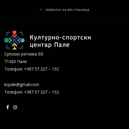
ПОВРАТАК НА ВРХ СТРАНИЦЕ
Српских ратника бб
71420 Пале
Телефон: +387 57 227 – 132
kcpale@gmail.com
Телефон: +387 57 227 – 132