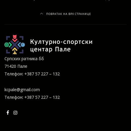
ПОВРАТАК НА ВРХ СТРАНИЦЕ
Српских ратника бб
71420 Пале
Телефон: +387 57 227 – 132
kcpale@gmail.com
Телефон: +387 57 227 – 132