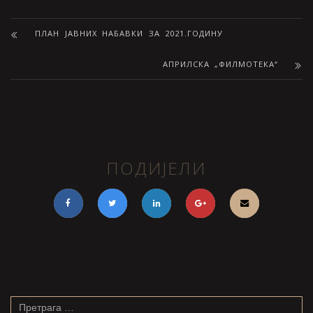
ПЛАН ЈАВНИХ НАБАВКИ ЗА 2021.ГОДИНУ
АПРИЛСКА „ФИЛМОТЕКА“
ПОДИЈЕЛИ
Претрага
за: