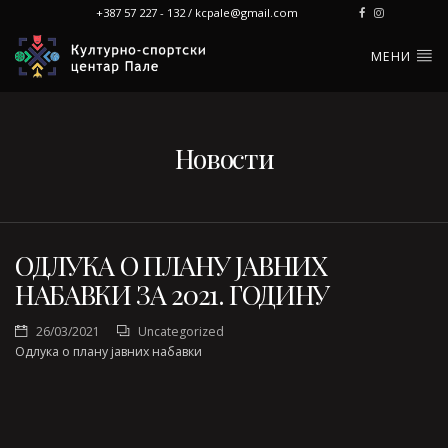
+387 57 227 - 132 / kcpale@gmail.com
МЕНИ
Новости
ОДЛУКА О ПЛАНУ ЈАВНИХ
НАБАВКИ ЗА 2021. ГОДИНУ
26/03/2021
Uncategorized
Одлука о плану јавних набавки