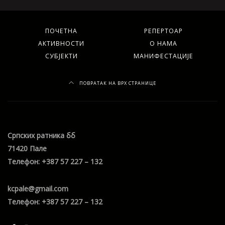
ПОЧЕТНА
РЕПЕРТОАР
АКТИВНОСТИ
О НАМА
СУБЈЕКТИ
МАНИФЕСТАЦИЈЕ
ПОВРАТАК НА ВРХ СТРАНИЦЕ
Српских ратника бб
71420 Пале
Телефон: +387 57 227 – 132
kcpale@gmail.com
Телефон: +387 57 227 – 132