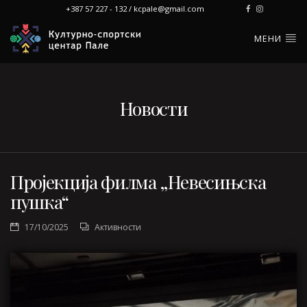
+387 57 227 - 132 / kcpale@gmail.com
МЕНИ
Новости
Пројекција филма „Невесињска
пушка“
17/10/2025
Активности