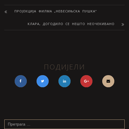
ПРОЈЕКЦИЈА ФИЛМА „НЕВЕСИЊСКА ПУШКА“
КЛАРА, ДОГОДИЛО СЕ НЕШТО НЕОЧЕКИВАНО
ПОДИЈЕЛИ
Претрага
за: